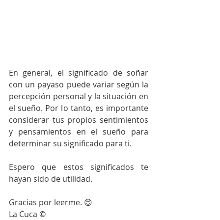
En general, el significado de soñar 
con un payaso puede variar según la 
percepción personal y la situación en 
el sueño. Por lo tanto, es importante 
considerar tus propios sentimientos 
y pensamientos en el sueño para 
determinar su significado para ti. 
Espero que estos significados te 
hayan sido de utilidad. 
Gracias por leerme. 😊 
La Cuca ©️ 