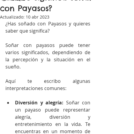
con Payasos?
Actualizado:
10 abr 2023
¿Has soñado con Payasos y quieres 
saber que significa? 
Soñar con payasos puede tener 
varios significados, dependiendo de 
la percepción y la situación en el 
sueño.
Aquí te escribo algunas 
interpretaciones comunes:
Diversión y alegría:
 Soñar con 
un payaso puede representar 
alegría, diversión y 
entretenimiento en la vida. Te 
encuentras en un momento de 