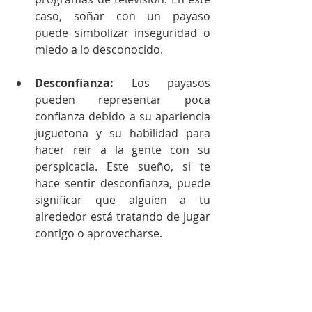
caso, soñar con un payaso 
puede simbolizar inseguridad o 
miedo a lo desconocido. 
Desconfianza:
 Los payasos  
pueden representar poca 
confianza debido a su apariencia 
juguetona y su habilidad para 
hacer reír a la gente con su 
perspicacia. Este sueño, si te 
hace sentir desconfianza, puede 
significar que alguien a tu 
alrededor está tratando de jugar 
contigo o aprovecharse. 