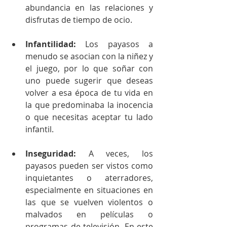
abundancia en las relaciones y 
disfrutas de tiempo de ocio. 
Infantilidad: 
Los payasos a 
menudo se asocian con la niñez y 
el juego, por lo que soñar con 
uno puede sugerir que deseas 
volver a esa época de tu vida en 
la que predominaba la inocencia 
o que necesitas aceptar tu lado 
infantil. 
Inseguridad:
 A veces, los 
payasos pueden ser vistos como 
inquietantes o aterradores, 
especialmente en situaciones en 
las que se vuelven violentos o 
malvados en películas o 
programas de televisión. En este 