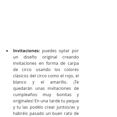
Invitaciones:
 puedes optar por 
un diseño original creando 
invitaciones en forma de carpa 
de circo usando los colores 
clásicos del circo como el rojo, el 
blanco y el amarillo. ¡Te 
quedarán unas invitaciones de 
cumpleaños muy bonitas y 
originales! En una tarde tu peque 
y tu las podéis crear juntos/as y 
habréis pasado un buen rato de 