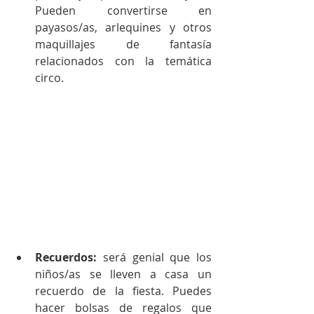
Pueden convertirse en 
payasos/as, arlequines y otros 
maquillajes de fantasía 
relacionados con la temática 
circo. 
Recuerdos:
 será genial que los 
niños/as se lleven a casa un 
recuerdo de la fiesta. Puedes 
hacer bolsas de regalos que 