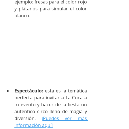
ejemplo: fresas para el color rojo 
y plátanos para simular el color 
blanco. 
Espectáculo:
 esta es la temática 
perfecta para invitar a La Cuca a 
tu evento y hacer de la fiesta un 
auténtico circo lleno de magia y 
diversión. 
¡Puedes ver más 
información aquí!