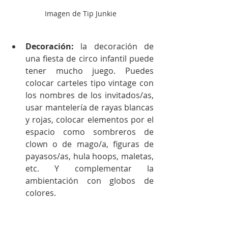
Imagen de Tip Junkie 
Decoración:
 la decoración de 
una fiesta de circo infantil puede 
tener mucho juego. Puedes 
colocar carteles tipo vintage con 
los nombres de los invitados/as, 
usar mantelería de rayas blancas 
y rojas, colocar elementos por el 
espacio como sombreros de 
clown o de mago/a, figuras de 
payasos/as, hula hoops, maletas, 
etc. Y complementar la 
ambientación con globos de 
colores.  