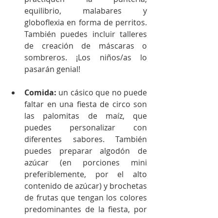
equilibrio, malabares y 
globoflexia en forma de perritos. 
También puedes incluir talleres 
de creación de máscaras o 
sombreros. ¡Los niños/as lo 
pasarán genial! 
Comida:
 un cásico que no puede 
faltar en una fiesta de circo son 
las palomitas de maíz, que 
puedes personalizar con 
diferentes sabores. También 
puedes preparar algodón de 
azúcar (en porciones mini 
preferiblemente, por el alto 
contenido de azúcar) y brochetas 
de frutas que tengan los colores 
predominantes de la fiesta, por 