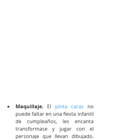
Maquillaje.
 El 
pinta caras
 no 
puede faltar en una fiesta infantil 
de cumpleaños, les encanta 
transformase y jugar con el 
personaje que llevan dibujado. 