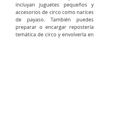
incluyan juguetes pequeños y 
accesorios de circo como narices 
de payaso. También puedes 
preparar o encargar repostería 
temática de circo y envolverla en 
bolsitas para regalar. 