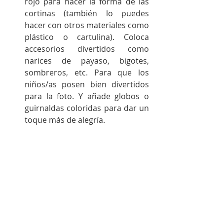
rojo para hacer la forma de las 
cortinas (también lo puedes 
hacer con otros materiales como 
plástico o cartulina). Coloca 
accesorios divertidos como 
narices de payaso, bigotes, 
sombreros, etc. Para que los 
niños/as posen bien divertidos 
para la foto. Y añade globos o 
guirnaldas coloridas para dar un 
toque más de alegría. 