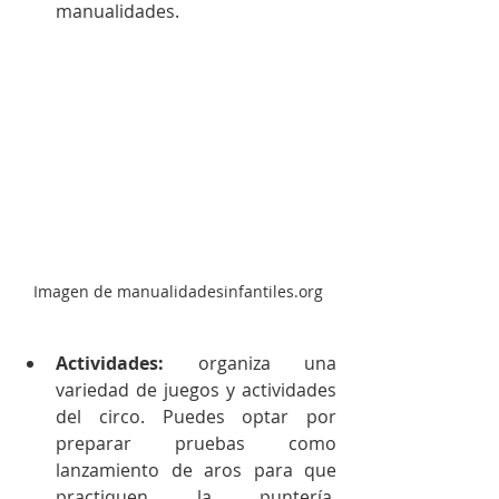
manualidades. 
Imagen de manualidadesinfantiles.org
Actividades:
 organiza una 
variedad de juegos y actividades 
del circo. Puedes optar por 
preparar pruebas como 
lanzamiento de aros para que 
practiquen la puntería, 