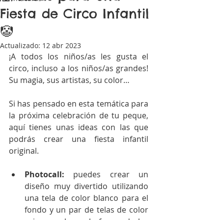
Fiesta de Circo Infantil
🤡
Actualizado:
12 abr 2023
¡A todos los niños/as les gusta el 
circo, incluso a los niños/as grandes! 
Su magia, sus artistas, su color… 
Si has pensado en esta temática para 
la próxima celebración de tu peque, 
aquí tienes unas ideas con las que 
podrás crear una fiesta infantil 
original. 
Photocall:
 puedes crear un 
diseño muy divertido utilizando 
una tela de color blanco para el 
fondo y un par de telas de color 